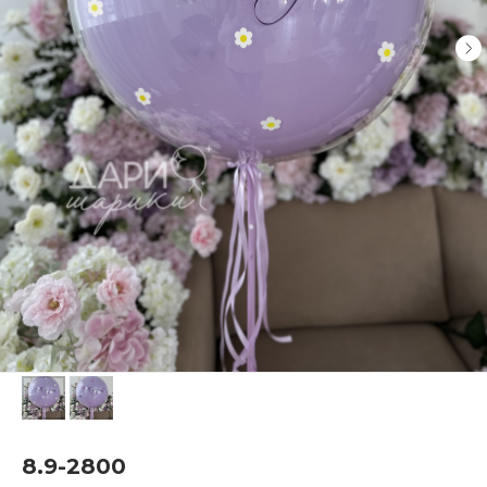
8.9-2800