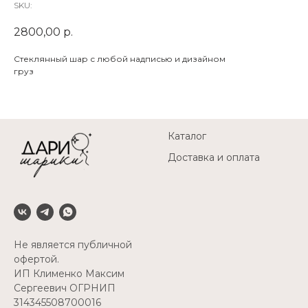
SKU:
2800,00
р.
Стеклянный шар с любой надписью и дизайном
груз
Каталог
Доставка и оплата
Не является публичной
офертой.
ИП Клименко Максим
Сергеевич ОГРНИП
314345508700016