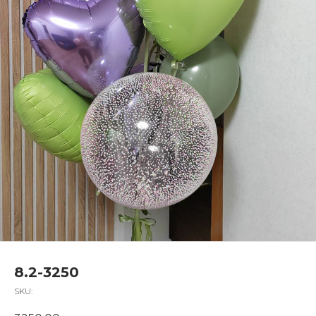
8.2-3250
SKU: