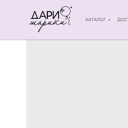
КАТАЛОГ
ДОС