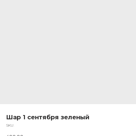
Шар 1 сентября зеленый
SKU: