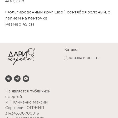
400,00
р.
Фольгированный круг шар 1 сентября зеленый, с
гелием на ленточке
Размер 45 см
Каталог
Доставка и оплата
Не является публичной
офертой.
ИП Клименко Максим
Сергеевич ОГРНИП
314345508700016