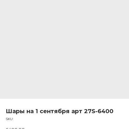
Шары на 1 сентября арт 27S-6400
SKU: