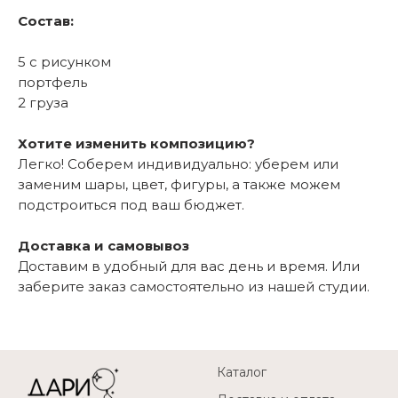
Состав:
5 с рисунком
портфель
2 груза
Хотите изменить композицию?
Легко! Соберем индивидуально: уберем или
заменим шары, цвет, фигуры, а также можем
подстроиться под ваш бюджет.
Доставка и самовывоз
Доставим в удобный для вас день и время. Или
заберите заказ самостоятельно из нашей студии.
Каталог