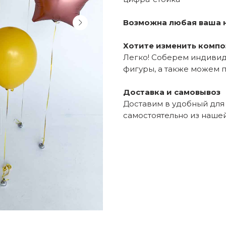
Возможна любая ваша 
Хотите изменить комп
Легко! Соберем индивид
фигуры, а также можем 
Доставка и самовывоз
Доставим в удобный для 
самостоятельно из нашей