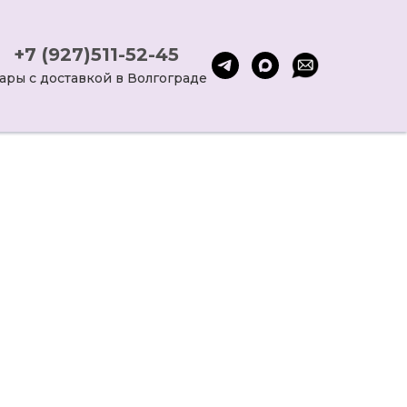
+7 (927)511-52-45
ары с доставкой в Волгограде