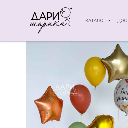
КАТАЛОГ
ДОС