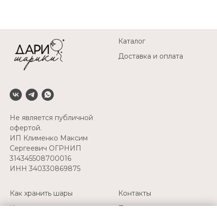
Каталог
Доставка и оплата
Не является публичной
офертой.
ИП Клименко Максим
Сергеевич ОГРНИП
314345508700016
ИНН 340330869875
Как хранить шары
Контакты
Как перевозить шары
Политика