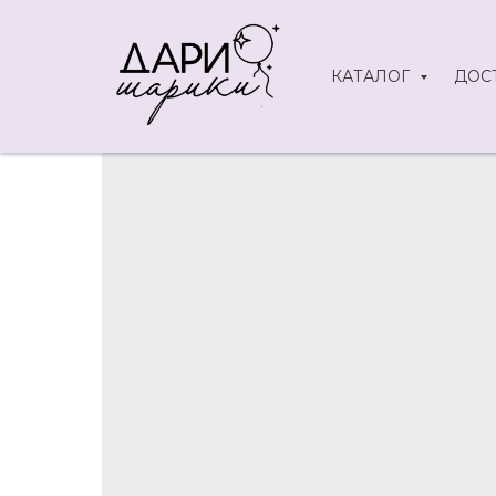
КАТАЛОГ
ДОС