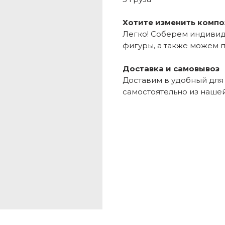
Хотите изменить комп
Легко! Соберем индивид
фигуры, а также можем 
Доставка и самовывоз
Доставим в удобный для 
самостоятельно из нашей