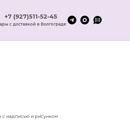
+7 (927)511-52-45
ары с доставкой в Волгограде
 с надписью и рисунком