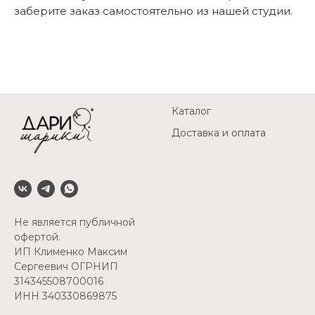
заберите заказ самостоятельно из нашей студии.
Каталог
Доставка и оплата
Не является публичной
офертой.
ИП Клименко Максим
Сергеевич ОГРНИП
314345508700016
ИНН 340330869875