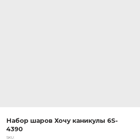
Набор шаров Хочу каникулы 6S-
4390
SKU: