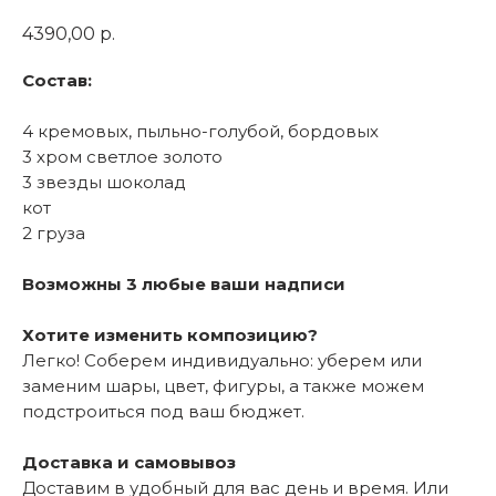
4390,00
р.
Состав:
4 кремовых, пыльно-голубой, бордовых
3 хром светлое золото
3 звезды шоколад
кот
2 груза
Возможны 3 любые ваши надписи
Хотите изменить композицию?
Легко! Соберем индивидуально: уберем или
заменим шары, цвет, фигуры, а также можем
подстроиться под ваш бюджет.
Доставка и самовывоз
Доставим в удобный для вас день и время. Или