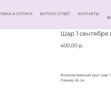
ТАВКА И ОПЛАТА
ВОПРОС-ОТВЕТ
КОНТАКТЫ
Ш
Шар 1 сентября 
400,00
р.
Заказать
Фольгированный круг шар 1 
Размер 45 см