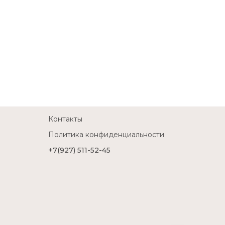
Контакты
Политика конфиденциальности
+7(927) 511-52-45