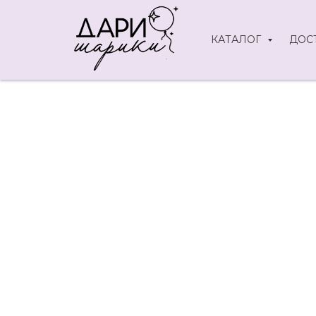
КАТАЛОГ
ДОС