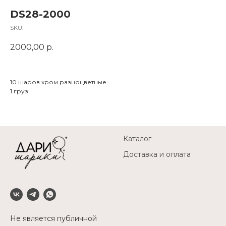
DS28-2000
SKU:
2000,00
р.
10 шаров хром разноцветные
1 груз
Каталог
Доставка и оплата
Не является публичной