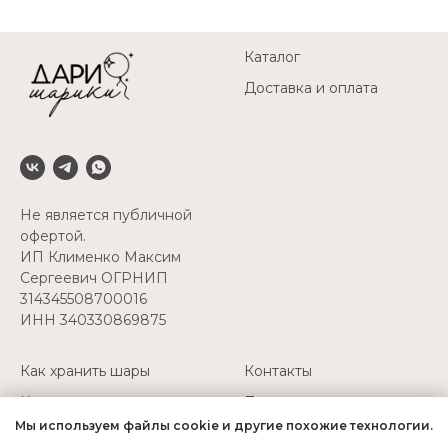
Каталог
Доставка и оплата
Не является публичной
офертой.
ИП Клименко Максим
Сергеевич ОГРНИП
314345508700016
ИНН 340330869875
Как хранить шары
Контакты
Как перевозить шары
Политика
конфиденциальности
Мы используем файлы cookie и другие похожие технологии.
Надуть свои шары