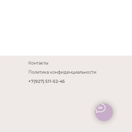
Контакты
Политика конфиденциальности
+7(927) 511-52-45