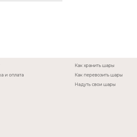
Как хранить шары
а и оплата
Как перевозить шары
Надуть свои шары