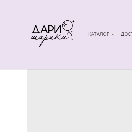
КАТАЛОГ
ДОС