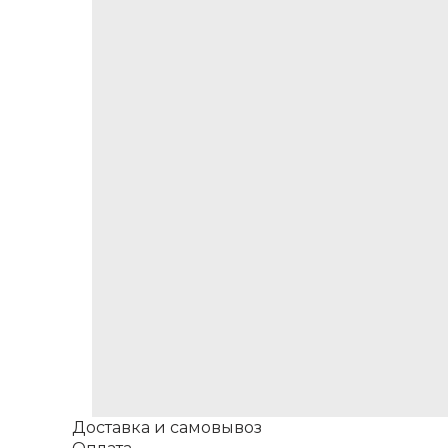
Доставка и самовывоз