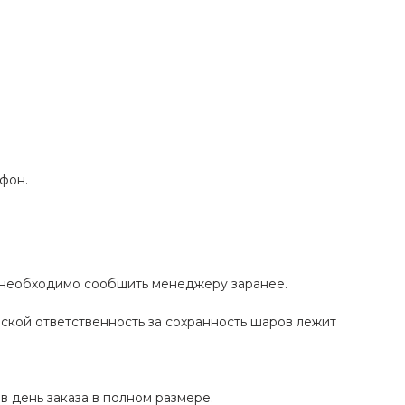
фон.
а необходимо сообщить менеджеру заранее.
ской ответственность за сохранность шаров лежит
в день заказа в полном размере.