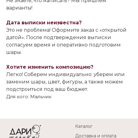
Не знаете, что написать? Мы пришлем
варианты!
Дата выписки неизвестна?
Это не проблема! Оформите заказ с «открытой
датой». После подтверждения выписки
согласуем время и оперативно подготовим
шары.
Хотите изменить композицию?
Легко! Соберем индивидуально: уберем или
заменим шары, цвет, фигуры, а также можем
подстроиться под ваш бюджет.
Для кого: Мальчик
Каталог
Доставка и оплата