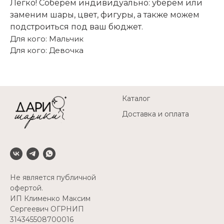
Легко! Соберем индивидуально: уберем или
заменим шары, цвет, фигуры, а также можем
подстроиться под ваш бюджет.
Для кого: Мальчик
Для кого: Девочка
Каталог
Доставка и оплата
Не является публичной
офертой.
ИП Клименко Максим
Сергеевич ОГРНИП
314345508700016