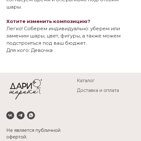
шары.
Хотите изменить композицию?
Легко! Соберем индивидуально: уберем или
заменим шары, цвет, фигуры, а также можем
подстроиться под ваш бюджет.
Для кого: Девочка
Каталог
Доставка и оплата
Не является публичной
офертой.