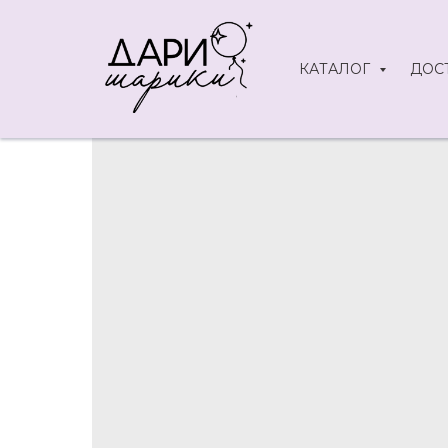
КАТАЛОГ
ДОС