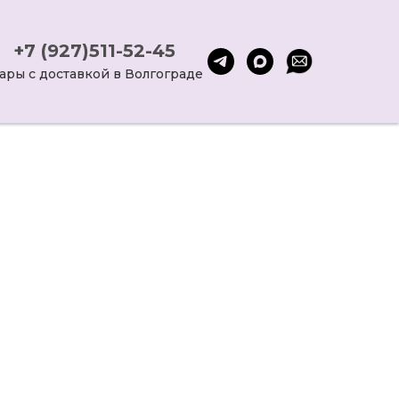
+7 (927)511-52-45
ары с доставкой в Волгограде