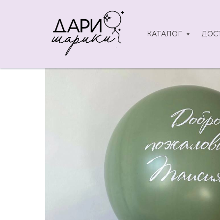
КАТАЛОГ
ДОС