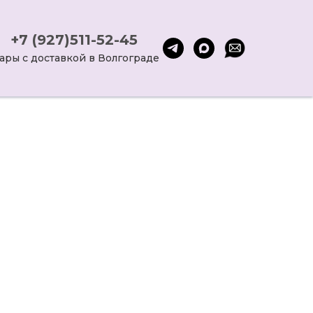
+7 (927)511-52-45
ары с доставкой в Волгограде