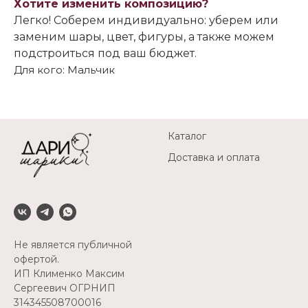
Хотите изменить композицию?
Легко! Соберем индивидуально: уберем или
заменим шары, цвет, фигуры, а также можем
подстроиться под ваш бюджет.
Для кого: Мальчик
Каталог
Доставка и оплата
Не является публичной
офертой.
ИП Клименко Максим
Сергеевич ОГРНИП
314345508700016