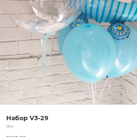
Набор V3-29
SKU: