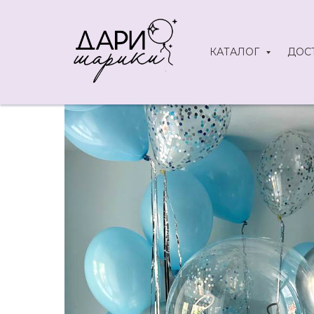
КАТАЛОГ
ДОС