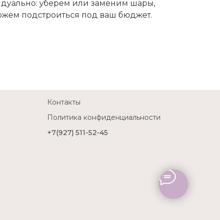
дуально: уберем или заменим шары,
можем подстроиться под ваш бюджет.
Контакты
Политика конфиденциальности
+7(927) 511-52-45