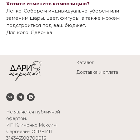
Хотите изменить композицию?
Легко! Соберем индивидуально: уберем или
заменим шары, цвет, фигуры, а также можем
подстроиться под ваш бюджет.
Для кого: Девочка
Каталог
Доставка и оплата
Не является публичной
офертой.
ИП Клименко Максим
Сергеевич ОГРНИП
314345508700016