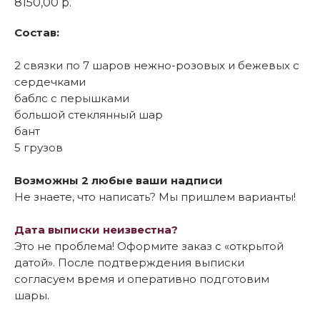
8150,00
р.
Состав:
2 связки по 7 шаров нежно-розовых и бежевых с
сердечками
баблс с перышками
большой стеклянный шар
бант
5 грузов
Возможны 2 любые ваши надписи
Не знаете, что написать? Мы пришлем варианты!
Дата выписки неизвестна?
Это не проблема! Оформите заказ с «открытой
датой». После подтверждения выписки
согласуем время и оперативно подготовим
шары.