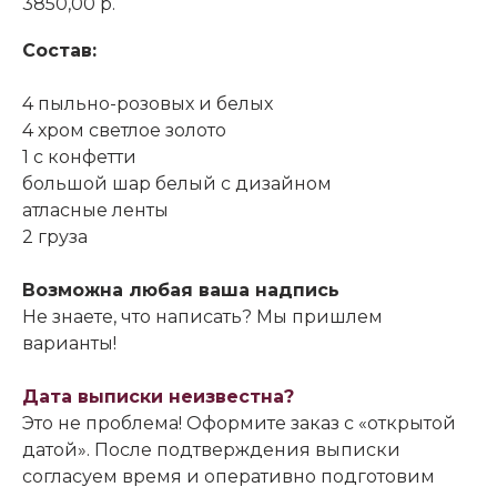
3850,00
р.
Состав:
4 пыльно-розовых и белых
4 хром светлое золото
1 с конфетти
большой шар белый с дизайном
атласные ленты
2 груза
Возможна любая ваша надпись
Не знаете, что написать? Мы пришлем
варианты!
Дата выписки неизвестна?
Это не проблема! Оформите заказ с «открытой
датой». После подтверждения выписки
согласуем время и оперативно подготовим