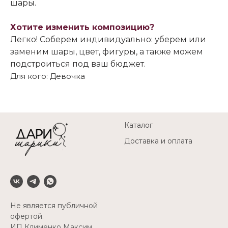
шары.
Хотите изменить композицию?
Легко! Соберем индивидуально: уберем или
заменим шары, цвет, фигуры, а также можем
подстроиться под ваш бюджет.
Для кого: Девочка
Каталог
Доставка и оплата
Не является публичной
офертой.
ИП Клименко Максим