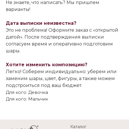
Не знаете, что написать? Мы пришлем
варианты!
Дата выписки неизвестна?
Это не проблема! Оформите заказ с «открытой
датой». После подтверждения выписки
согласуем время и оперативно подготовим
шары.
Хотите изменить композицию?
Легко! Соберем индивидуально: уберем или
заменим шары, цвет, фигуры, а также можем
подстроиться под ваш бюджет.
Для кого: Девочка
Для кого: Мальчик
Каталог