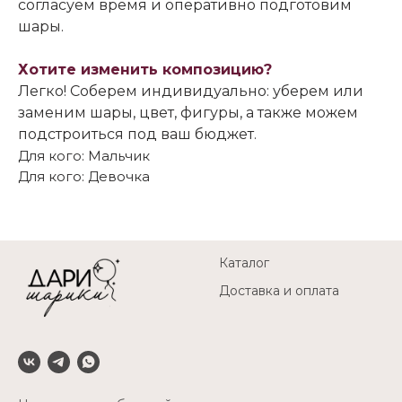
согласуем время и оперативно подготовим
шары.
Хотите изменить композицию?
Легко! Соберем индивидуально: уберем или
заменим шары, цвет, фигуры, а также можем
подстроиться под ваш бюджет.
Для кого: Мальчик
Для кого: Девочка
Каталог
Доставка и оплата