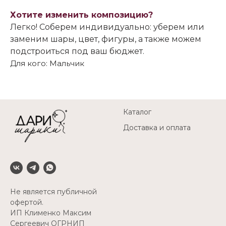
Хотите изменить композицию?
Легко! Соберем индивидуально: уберем или
заменим шары, цвет, фигуры, а также можем
подстроиться под ваш бюджет.
Для кого: Мальчик
Каталог
Доставка и оплата
Не является публичной
офертой.
ИП Клименко Максим
Сергеевич ОГРНИП