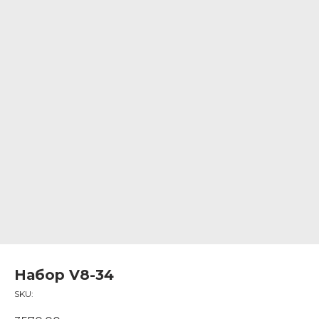
Набор V8-34
SKU: