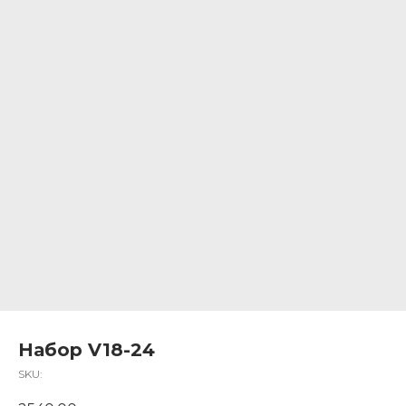
Набор V18-24
SKU: