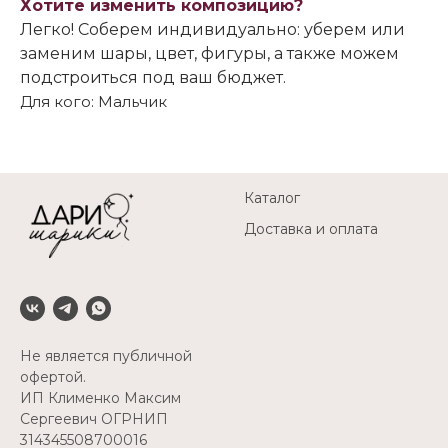
Хотите изменить композицию?
Легко! Соберем индивидуально: уберем или
заменим шары, цвет, фигуры, а также можем
подстроиться под ваш бюджет.
Для кого: Мальчик
Каталог
Доставка и оплата
Не является публичной
офертой.
ИП Клименко Максим
Сергеевич ОГРНИП
314345508700016