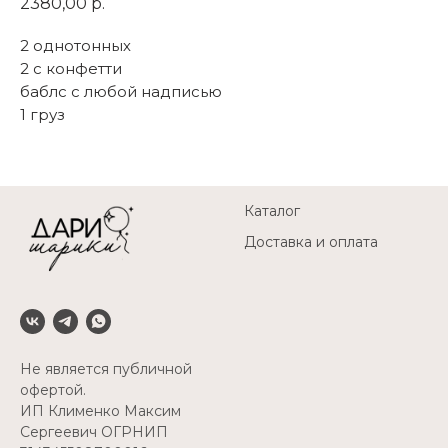
2380,00
р.
2 однотонных
2 с конфетти
баблс с любой надписью
1 груз
Каталог
Доставка и оплата
Не является публичной
офертой.
ИП Клименко Максим
Сергеевич ОГРНИП