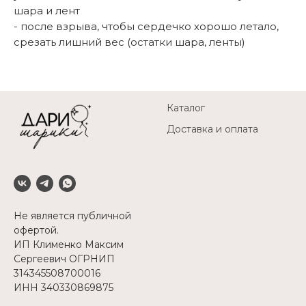
шара и лент
- после взрыва, чтобы сердечко хорошо летало,
срезать лишний вес (остатки шара, ленты)
Каталог
Доставка и оплата
Не является публичной
офертой.
ИП Клименко Максим
Сергеевич ОГРНИП
314345508700016
ИНН 340330869875