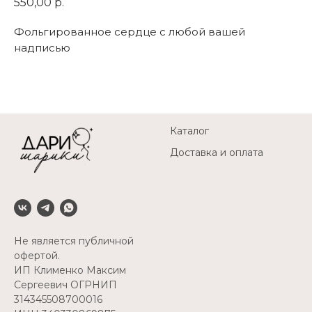
550,00
р.
Фольгированное сердце с любой вашей
надписью
Каталог
Доставка и оплата
Не является публичной
офертой.
ИП Клименко Максим
Сергеевич ОГРНИП
314345508700016