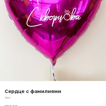
Сердце с фамилиями
SKU: