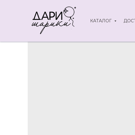
КАТАЛОГ
ДОС