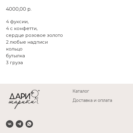
4000,00
р.
4 фуксии,
4 с конфетти,
сердце розовое золото
2 любые надписи
кольцо
бутылка
3 груза
Каталог
Доставка и оплата