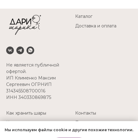
Каталог
Доставка и оплата
Не является публичной
офертой.
ИП Клименко Максим
Сергеевич ОГРНИП
314345508700016
ИНН 340330869875
Как хранить шары
Контакты
Как перевозить шары
Политика
конфиденциальности
Мы используем файлы cookie и другие похожие технологии.
Надуть свои шары