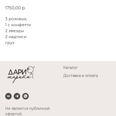
1750,00
р.
3 розовых,
1 с конфетти
2 звезды
2 надписи
груз
Каталог
Доставка и оплата
Не является публичной
офертой.