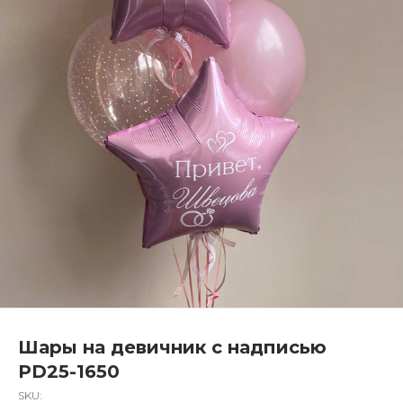
Шары на девичник с надписью
PD25-1650
SKU: