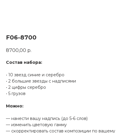
F06-8700
8700,00
р.
Состав набора:
• 10 звезд синие и серебро
• 2 большие звезды с надписями
• 2 цифры серебро
• 5 грузов
Можно:
— нанести вашу надпись (до 5-6 слов)
— изменить цветовую гамму
— скорректировать состав композиции по вашему