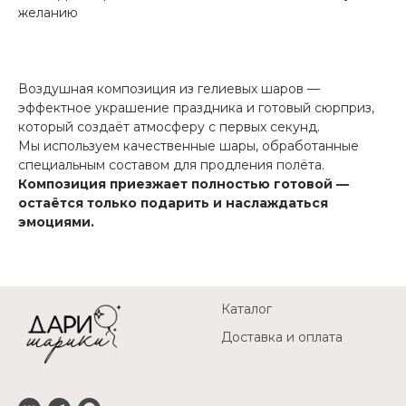
желанию
Воздушная композиция из гелиевых шаров —
эффектное украшение праздника и готовый сюрприз,
который создаёт атмосферу с первых секунд.
Мы используем качественные шары, обработанные
специальным составом для продления полёта.
Композиция приезжает полностью готовой —
остаётся только подарить и наслаждаться
эмоциями.
Каталог
Доставка и оплата