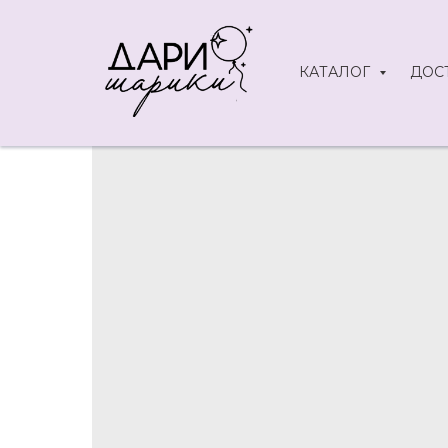
КАТАЛОГ
ДОС