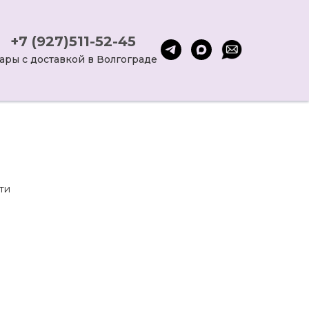
+7 (927)511-52-45
ары с доставкой в Волгограде
ти