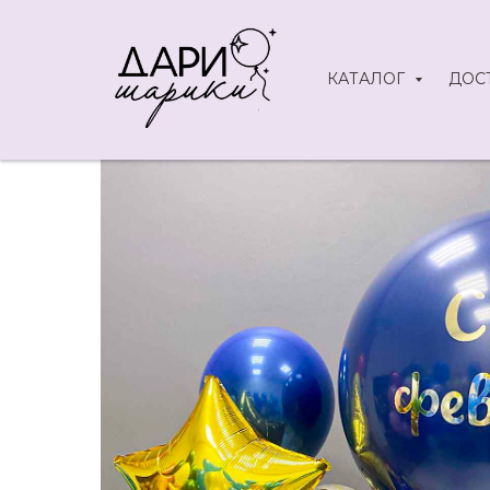
КАТАЛОГ
ДОС