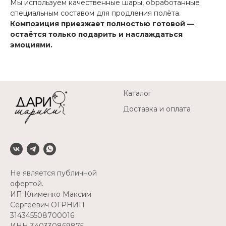
Мы используем качественные шары, обработанные
специальным составом для продления полёта.
Композиция приезжает полностью готовой —
остаётся только подарить и наслаждаться
эмоциями.
Каталог
Доставка и оплата
Не является публичной
офертой.
ИП Клименко Максим
Сергеевич ОГРНИП
314345508700016
ИНН 340330869875