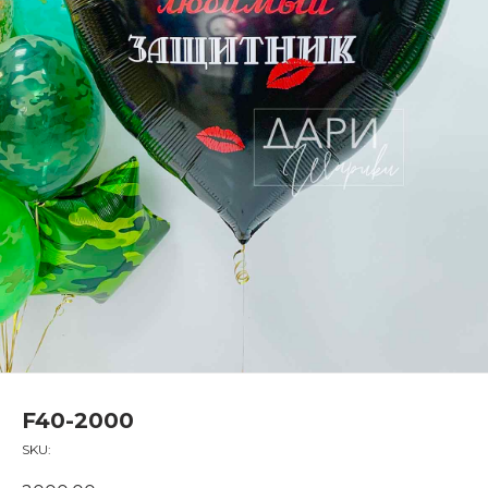
F40-2000
SKU: