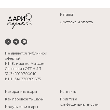
Каталог
Доставка и оплата
Не является публичной
офертой.
ИП Клименко Максим
Сергеевич ОГРНИП
314345508700016
ИНН 340330869875
Как хранить шары
Контакты
Как перевозить шары
Политика
конфиденциальности
Надуть свои шары