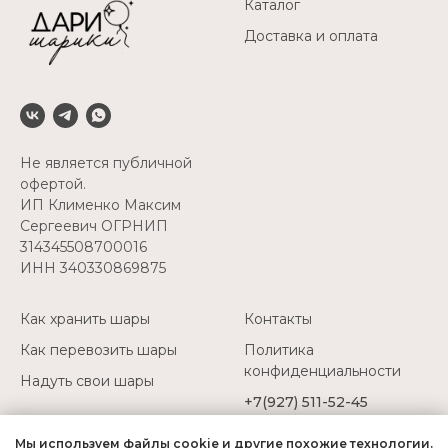
Каталог
Доставка и оплата
Не является публичной
офертой.
ИП Клименко Максим
Сергеевич ОГРНИП
314345508700016
ИНН 340330869875
Как хранить шары
Контакты
Как перевозить шары
Политика
конфиденциальности
Надуть свои шары
+7(927) 511-52-45
Мы используем файлы cookie и другие похожие технологии.