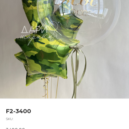
F2-3400
SKU: