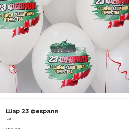
Шар 23 февраля
SKU: