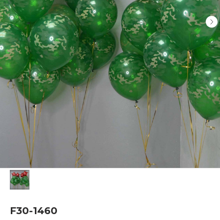
F30-1460