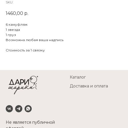
SKU:
1460,00
р.
6 камуфляж
1 звезда
1 груз
Возможна любая ваша надпись
Стоимость за 1 связку
Каталог
Доставка и оплата
Не является публичной