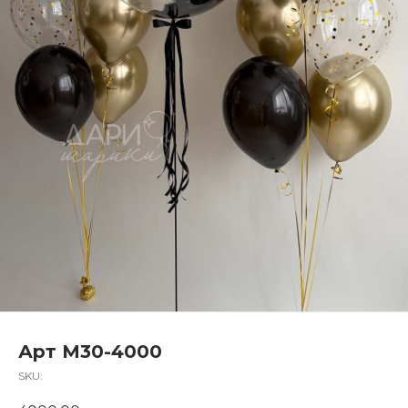
Арт M30-4000
SKU: