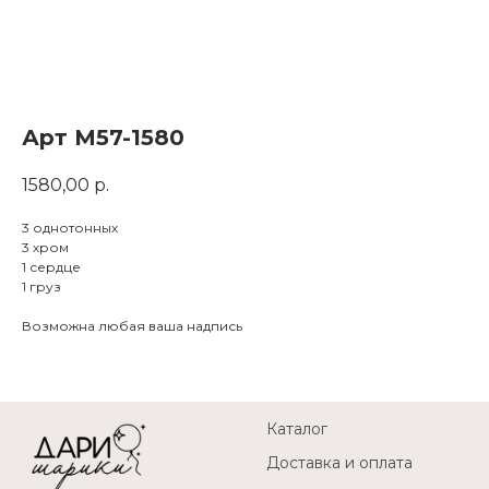
Арт M57-1580
1580,00
р.
3 однотонных
3 хром
1 сердце
1 груз
Возможна любая ваша надпись
Каталог
Доставка и оплата