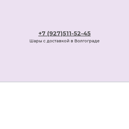
+7 (927)511-52-45
Шары с доставкой в Волгограде