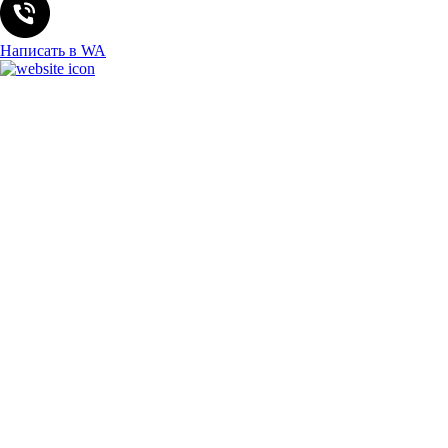
Написать в WA