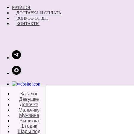
КАТАЛОГ
ДОСТАВКА И ОПЛАТА
ВОПРОС-ОТВЕТ
КОНТАКТЫ
Каталог
Девушке
Девочке
Мальчику
Мужчине
Выписка
1 годик
Шары под