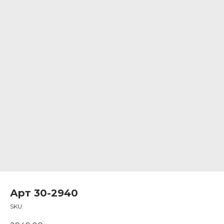
Арт 30-2940
SKU: