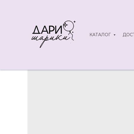
КАТАЛОГ
ДОС