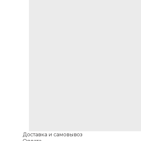
Доставка и самовывоз