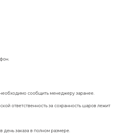
фон.
а необходимо сообщить менеджеру заранее.
ской ответственность за сохранность шаров лежит
в день заказа в полном размере.